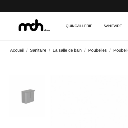
QUINCAILLERIE
SANITAIRE
Accueil
Sanitaire
La salle de bain
Poubelles
Poubel