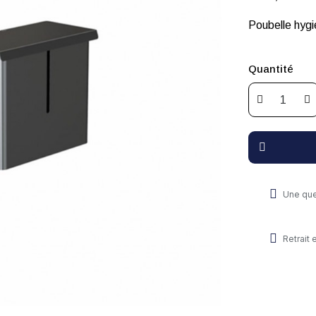
Poubelle hygi
Quantité
Une que
Retrait