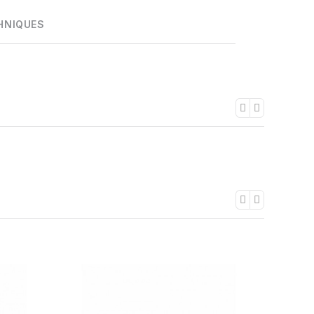
HNIQUES