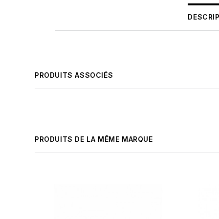
DESCRI
PRODUITS ASSOCIÉS
PRODUITS DE LA MÊME MARQUE