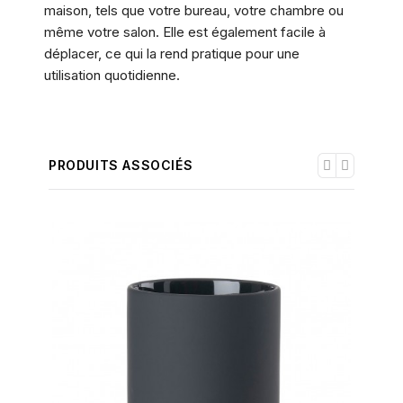
maison, tels que votre bureau, votre chambre ou
même votre salon. Elle est également facile à
déplacer, ce qui la rend pratique pour une
utilisation quotidienne.
PRODUITS ASSOCIÉS