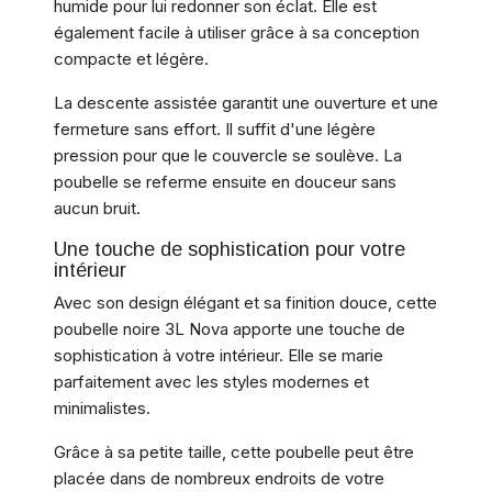
humide pour lui redonner son éclat. Elle est
également facile à utiliser grâce à sa conception
compacte et légère.
La descente assistée garantit une ouverture et une
fermeture sans effort. Il suffit d'une légère
pression pour que le couvercle se soulève. La
poubelle se referme ensuite en douceur sans
aucun bruit.
Une touche de sophistication pour votre
intérieur
Avec son design élégant et sa finition douce, cette
poubelle noire 3L Nova apporte une touche de
sophistication à votre intérieur. Elle se marie
parfaitement avec les styles modernes et
minimalistes.
Grâce à sa petite taille, cette poubelle peut être
placée dans de nombreux endroits de votre