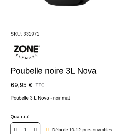
SKU
331971
Poubelle noire 3L Nova
69,95 €
TTC
Poubelle 3 L Nova - noir mat
Quantité
Délai de 10-12 jours ouvrables