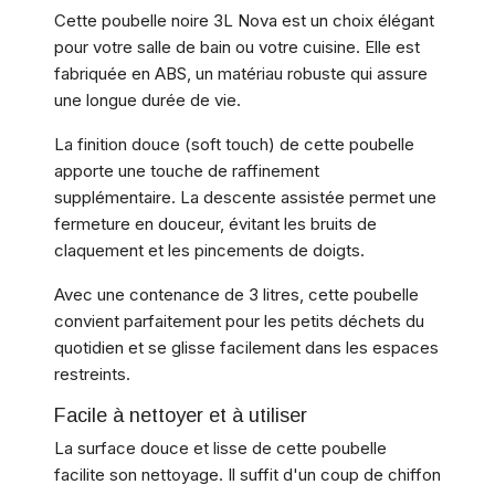
Cette poubelle noire 3L Nova est un choix élégant
pour votre salle de bain ou votre cuisine. Elle est
fabriquée en ABS, un matériau robuste qui assure
une longue durée de vie.
La finition douce (soft touch) de cette poubelle
apporte une touche de raffinement
supplémentaire. La descente assistée permet une
fermeture en douceur, évitant les bruits de
claquement et les pincements de doigts.
Avec une contenance de 3 litres, cette poubelle
convient parfaitement pour les petits déchets du
quotidien et se glisse facilement dans les espaces
restreints.
Facile à nettoyer et à utiliser
La surface douce et lisse de cette poubelle
facilite son nettoyage. Il suffit d'un coup de chiffon