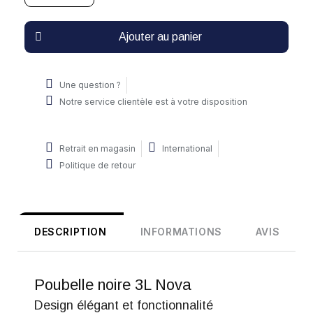
Ajouter au panier
Une question ?
Notre service clientèle est à votre disposition
Retrait en magasin
International
Politique de retour
DESCRIPTION
INFORMATIONS
AVIS
Poubelle noire 3L Nova
Design élégant et fonctionnalité