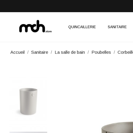
QUINCAILLERIE
SANITAIRE
Accueil
Sanitaire
La salle de bain
Poubelles
Corbeil