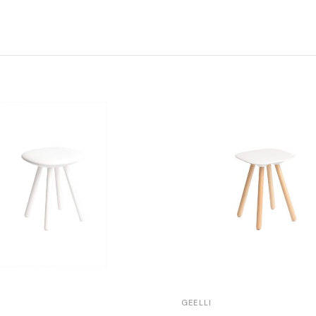
GEELLI