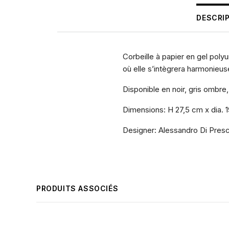
DESCRI
Corbeille à papier en gel poly
où elle s’intègrera harmonieus
Disponible en noir, gris ombre, 
Dimensions: H 27,5 cm x dia. 
Designer: Alessandro Di Presc
PRODUITS ASSOCIÉS