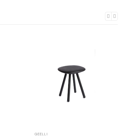
GEELLI