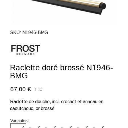
SKU
N1946-BMG
Raclette doré brossé N1946-
BMG
67,00 €
TTC
Raclette de douche, incl. crochet et anneau en
caoutchouc, or brossé
Variantes: