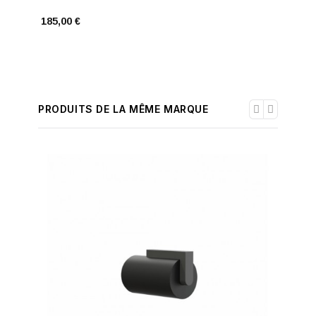
234,00 
185,00 €
PRODUITS DE LA MÊME MARQUE