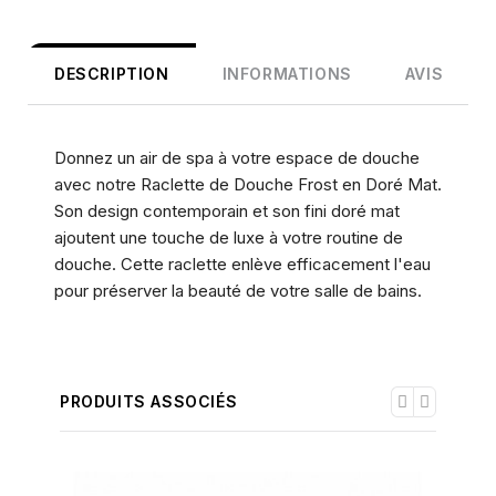
DESCRIPTION
INFORMATIONS
AVIS
Donnez un air de spa à votre espace de douche
avec notre Raclette de Douche Frost en Doré Mat.
Son design contemporain et son fini doré mat
ajoutent une touche de luxe à votre routine de
douche. Cette raclette enlève efficacement l'eau
pour préserver la beauté de votre salle de bains.
PRODUITS ASSOCIÉS