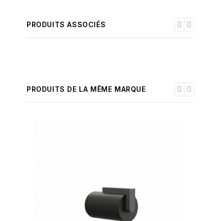
PRODUITS ASSOCIÉS
PRODUITS DE LA MÊME MARQUE