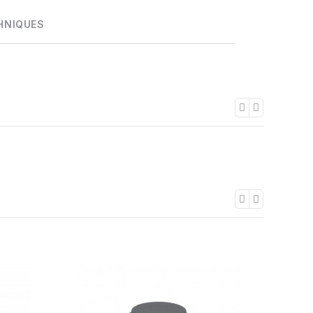
HNIQUES