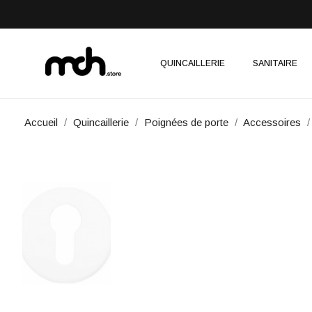
QUINCAILLERIE
SANITAIRE
Accueil
Quincaillerie
Poignées de porte
Accessoires