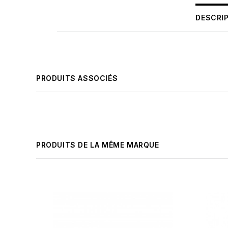
DESCRI
PRODUITS ASSOCIÉS
PRODUITS DE LA MÊME MARQUE