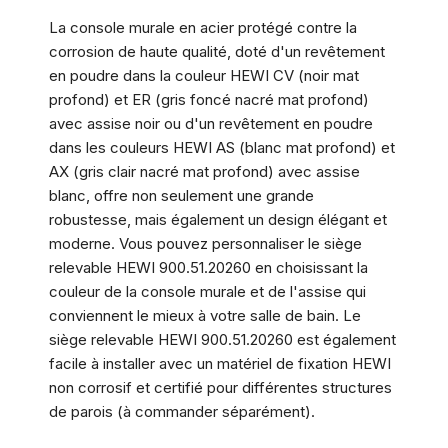
La console murale en acier protégé contre la
corrosion de haute qualité, doté d'un revêtement
en poudre dans la couleur HEWI CV (noir mat
profond) et ER (gris foncé nacré mat profond)
avec assise noir ou d'un revêtement en poudre
dans les couleurs HEWI AS (blanc mat profond) et
AX (gris clair nacré mat profond) avec assise
blanc, offre non seulement une grande
robustesse, mais également un design élégant et
moderne. Vous pouvez personnaliser le siège
relevable HEWI 900.51.20260 en choisissant la
couleur de la console murale et de l'assise qui
conviennent le mieux à votre salle de bain. Le
siège relevable HEWI 900.51.20260 est également
facile à installer avec un matériel de fixation HEWI
non corrosif et certifié pour différentes structures
de parois (à commander séparément).