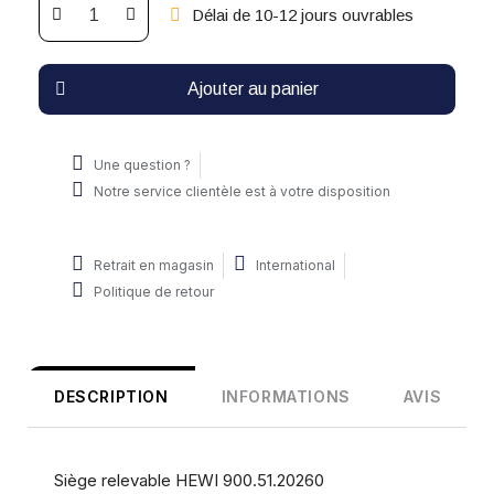
Délai de 10-12 jours ouvrables
Ajouter au panier
Une question ?
Notre service clientèle est à votre disposition
Retrait en magasin
International
Politique de retour
DESCRIPTION
INFORMATIONS
AVIS
Siège relevable HEWI 900.51.20260