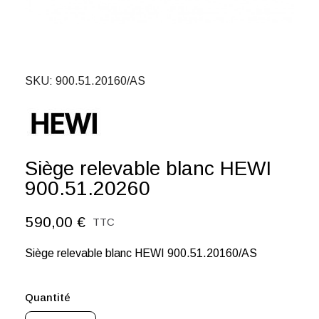
SKU
900.51.20160/AS
Siège relevable blanc HEWI
900.51.20260
590,00 €
TTC
Siège relevable blanc HEWI 900.51.20160/AS
Quantité