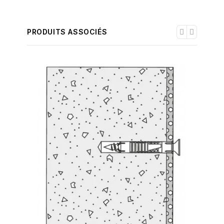
PRODUITS ASSOCIÉS