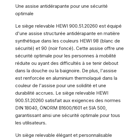
Une assise antidérapante pour une sécurité
optimale
Le siège relevable HEWI 900.51.20260 est équipé
d'une assise structurée antidérapante en matière
synthétique dans les couleurs HEWI 98 (blanc de
sécurité) et 90 (noir foncé). Cette assise offre une
sécurité optimale pour les personnes à mobilité
réduite ou ayant des difficultés à se tenir debout
dans la douche ou la baignoire. De plus, l'assise
est renforcée en aluminium thermolaqué dans la
couleur de l'assise pour une solidité et une
durabilité accrues. Le siège relevable HEWI
900.51.20260 satisfait aux exigences des normes
DIN 18040, ÖNORM B1600/1601 et SIA 500,
garantissant ainsi une sécurité optimale pour tous
les utilisateurs.
Un siège relevable élégant et personnalisable