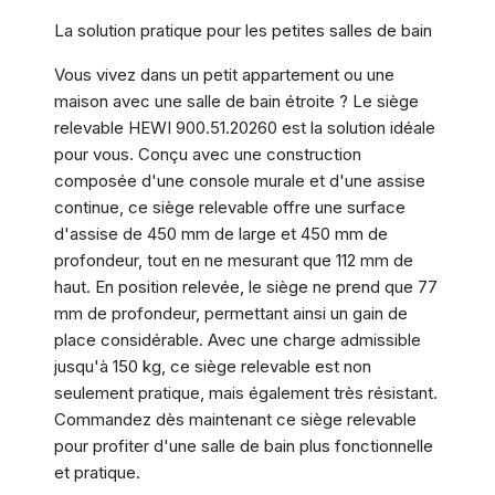
La solution pratique pour les petites salles de bain
Vous vivez dans un petit appartement ou une
maison avec une salle de bain étroite ? Le siège
relevable HEWI 900.51.20260 est la solution idéale
pour vous. Conçu avec une construction
composée d'une console murale et d'une assise
continue, ce siège relevable offre une surface
d'assise de 450 mm de large et 450 mm de
profondeur, tout en ne mesurant que 112 mm de
haut. En position relevée, le siège ne prend que 77
mm de profondeur, permettant ainsi un gain de
place considérable. Avec une charge admissible
jusqu'à 150 kg, ce siège relevable est non
seulement pratique, mais également très résistant.
Commandez dès maintenant ce siège relevable
pour profiter d'une salle de bain plus fonctionnelle
et pratique.