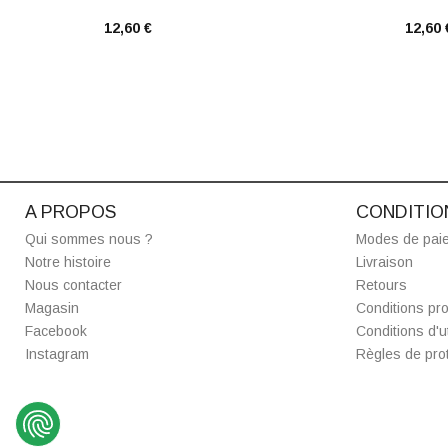
12,60 €
12,60 
A PROPOS
CONDITIO
Qui sommes nous ?
Modes de pai
Notre histoire
Livraison
Nous contacter
Retours
Magasin
Conditions pro
Facebook
Conditions d'ut
Instagram
Règles de prot