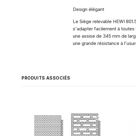
Design élégant
Le Siège relevable HEWI 801.5
s'adapter facilement à toutes
une assise de 345 mm de large
une grande résistance à l'usur
PRODUITS ASSOCIÉS