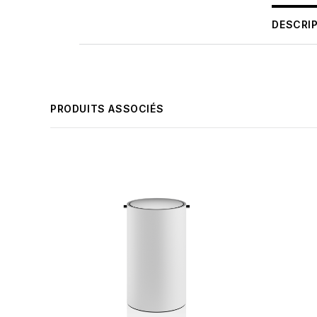
DESCRI
PRODUITS ASSOCIÉS