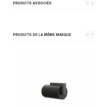
PRODUITS ASSOCIÉS
PRODUITS DE LA MÊME MARQUE