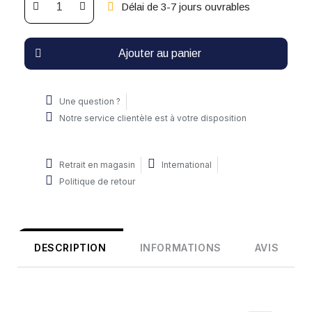
Délai de 3-7 jours ouvrables
Ajouter au panier
Une question ?
Notre service clientèle est à votre disposition
Retrait en magasin
International
Politique de retour
DESCRIPTION
INFORMATIONS
AVIS