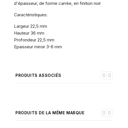
d'épaisseur, de forme carrée, en finition noir
Caractéristiques:
Largeur 22,5 mm
Hauteur 36 mm
Profondeur 22,5 mm
Epaisseur miroir 3-6 mm
PRODUITS ASSOCIÉS
PRODUITS DE LA MÊME MARQUE