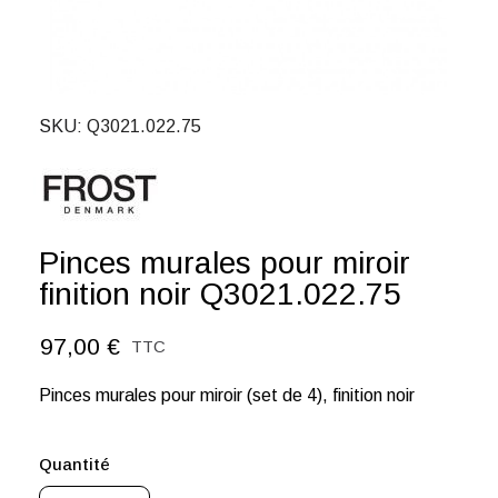
SKU
Q3021.022.75
Pinces murales pour miroir
finition noir Q3021.022.75
97,00 €
TTC
Pinces murales pour miroir (set de 4), finition noir
Quantité