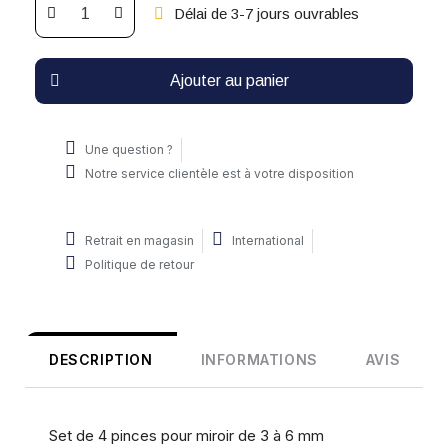
Délai de 3-7 jours ouvrables
Ajouter au panier
Une question ?
Notre service clientèle est à votre disposition
Retrait en magasin
International
Politique de retour
DESCRIPTION
INFORMATIONS
AVIS
Set de 4 pinces pour miroir de 3 à 6 mm