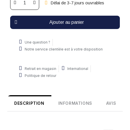
Délai de 3-7 jours ouvrables
Ajouter au panier
Une question ?
Notre service clientèle est à votre disposition
Retrait en magasin
International
Politique de retour
DESCRIPTION
INFORMATIONS
AVIS