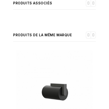
PRODUITS ASSOCIÉS
PRODUITS DE LA MÊME MARQUE