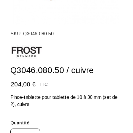
SKU
Q3046.080.50
Q3046.080.50 / cuivre
204,00 €
TTC
Pince-tablette pour tablette de 10 à 30 mm (set de
2), cuivre
Quantité