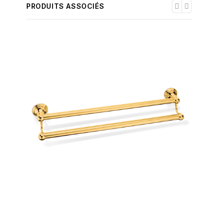
PRODUITS ASSOCIÉS