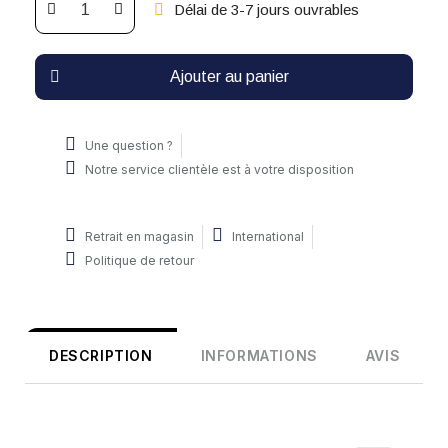
Délai de 3-7 jours ouvrables
Ajouter au panier
Une question ?
Notre service clientèle est à votre disposition
Retrait en magasin
International
Politique de retour
DESCRIPTION
INFORMATIONS
AVIS