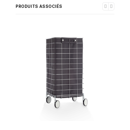
PRODUITS ASSOCIÉS