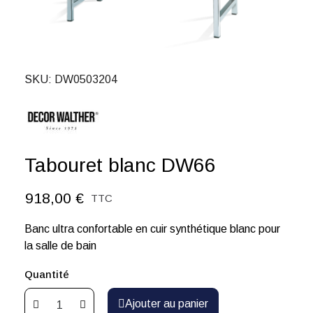
SKU
DW0503204
Tabouret blanc DW66
918,00 €
TTC
Banc ultra confortable en cuir synthétique blanc pour
la salle de bain
Quantité
Ajouter au panier