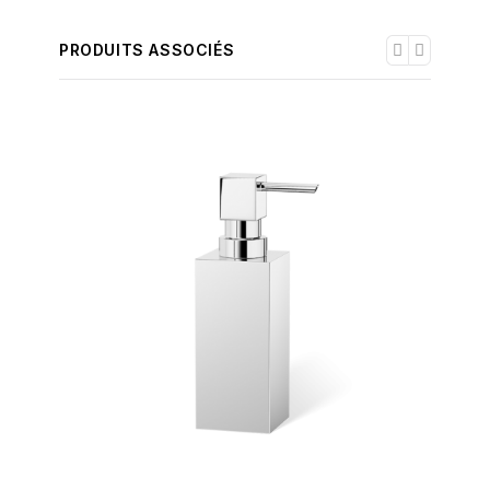
PRODUITS ASSOCIÉS