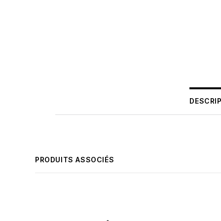
DESCRI
PRODUITS ASSOCIÉS