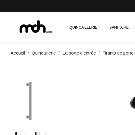
QUINCAILLERIE
SANITAIRE
Accueil
Quincaillerie
La porte d'entrée
Tirants de porte