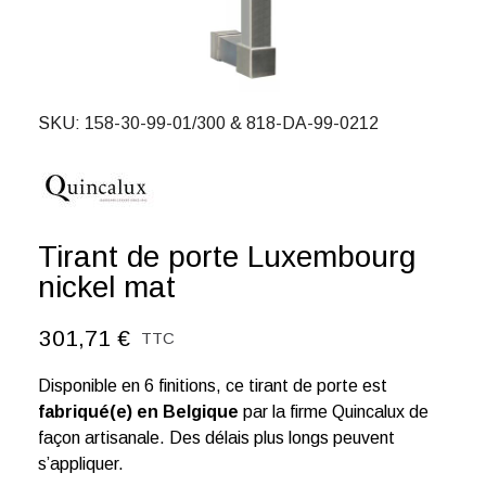
SKU
158-30-99-01/300 & 818-DA-99-0212
Tirant de porte Luxembourg
nickel mat
301,71 €
TTC
Disponible en 6 finitions, ce tirant de porte est
fabriqué(e) en Belgique
par la firme Quincalux de
façon artisanale. Des délais plus longs peuvent
s’appliquer.