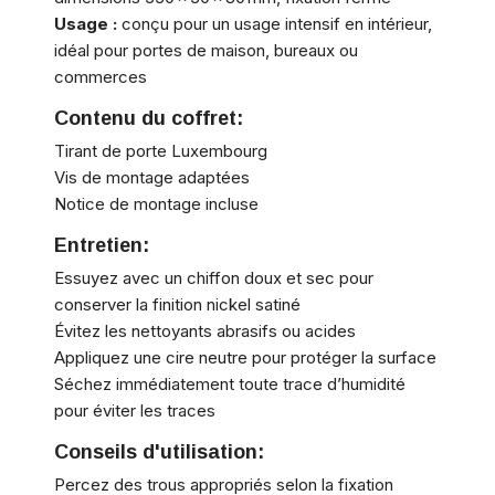
Usage :
conçu pour un usage intensif en intérieur,
idéal pour portes de maison, bureaux ou
commerces
Contenu du coffret:
Tirant de porte Luxembourg
Vis de montage adaptées
Notice de montage incluse
Entretien:
Essuyez avec un chiffon doux et sec pour
conserver la finition nickel satiné
Évitez les nettoyants abrasifs ou acides
Appliquez une cire neutre pour protéger la surface
Séchez immédiatement toute trace d’humidité
pour éviter les traces
Conseils d'utilisation:
Percez des trous appropriés selon la fixation