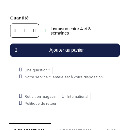
Quantité
Livraison entre 4 et 8
semaines
Ajouter au panier
Une question ?
Notre service clientèle est à votre disposition
Retrait en magasin
International
Politique de retour