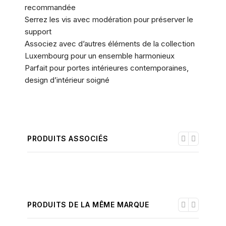
recommandée
Serrez les vis avec modération pour préserver le
support
Associez avec d’autres éléments de la collection
Luxembourg pour un ensemble harmonieux
Parfait pour portes intérieures contemporaines,
design d’intérieur soigné
PRODUITS ASSOCIÉS
PRODUITS DE LA MÊME MARQUE