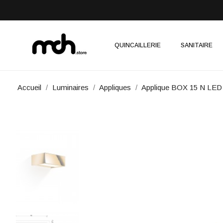
QUINCAILLERIE
SANITAIRE
Accueil
Luminaires
Appliques
Applique BOX 15 N LED 