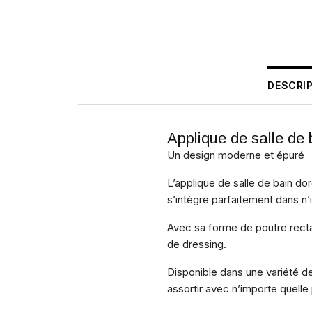
DESCRI
Applique de salle de 
Un design moderne et épuré
L’applique de salle de bain do
s’intègre parfaitement dans n’
Avec sa forme de poutre recta
de dressing.
Disponible dans une variété de 
assortir avec n’importe quelle