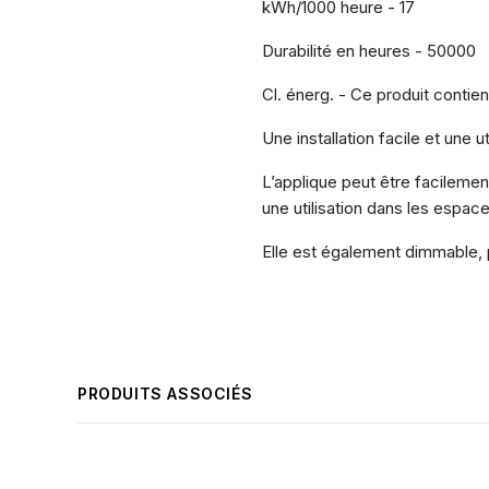
kWh/1000 heure - 17
Durabilité en heures - 50000
Cl. énerg. - Ce produit contie
Une installation facile et une ut
L’applique peut être facilement
une utilisation dans les espace
Elle est également dimmable, 
PRODUITS ASSOCIÉS