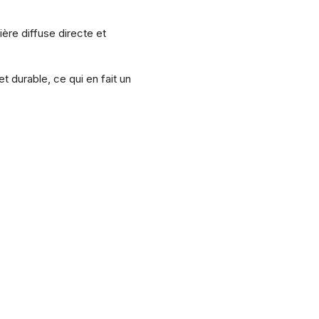
ère diffuse directe et
durable, ce qui en fait un