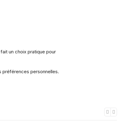
fait un choix pratique pour
os préférences personnelles.