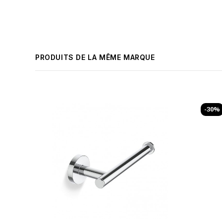
PRODUITS DE LA MÊME MARQUE
-30%