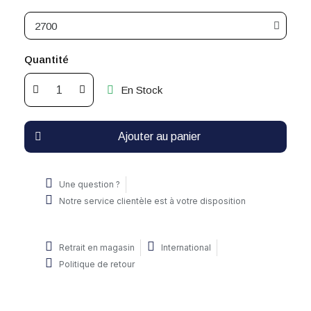
Quantité
En Stock
Ajouter au panier
Une question ?
Notre service clientèle est à votre disposition
Retrait en magasin
International
Politique de retour