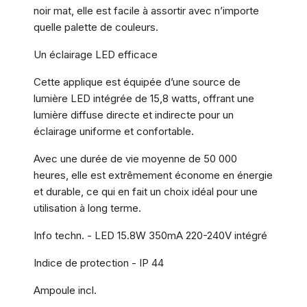
noir mat, elle est facile à assortir avec n’importe
quelle palette de couleurs.
Un éclairage LED efficace
Cette applique est équipée d’une source de
lumière LED intégrée de 15,8 watts, offrant une
lumière diffuse directe et indirecte pour un
éclairage uniforme et confortable.
Avec une durée de vie moyenne de 50 000
heures, elle est extrêmement économe en énergie
et durable, ce qui en fait un choix idéal pour une
utilisation à long terme.
Info techn. - LED 15.8W 350mA 220-240V intégré
Indice de protection - IP 44
Ampoule incl.