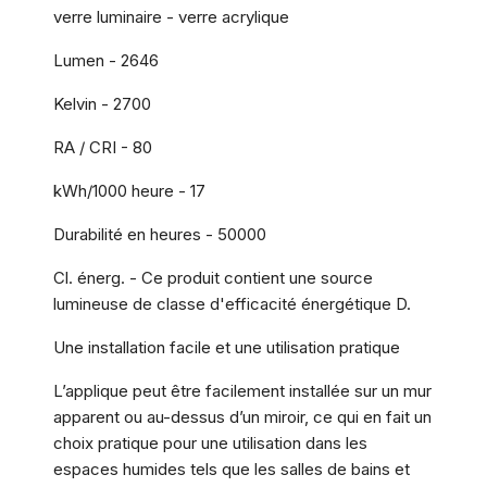
verre luminaire - verre acrylique
Lumen - 2646
Kelvin - 2700
RA / CRI - 80
kWh/1000 heure - 17
Durabilité en heures - 50000
Cl. énerg. - Ce produit contient une source
lumineuse de classe d'efficacité énergétique D.
Une installation facile et une utilisation pratique
L’applique peut être facilement installée sur un mur
apparent ou au-dessus d’un miroir, ce qui en fait un
choix pratique pour une utilisation dans les
espaces humides tels que les salles de bains et