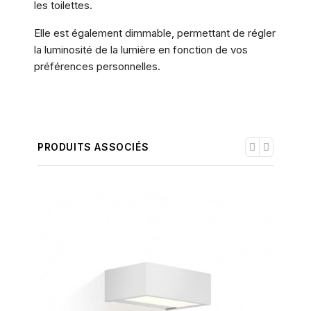
les toilettes.
Elle est également dimmable, permettant de régler
la luminosité de la lumière en fonction de vos
préférences personnelles.
PRODUITS ASSOCIÉS