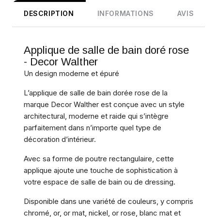
DESCRIPTION
INFORMATIONS
AVIS
Applique de salle de bain doré rose
- Decor Walther
Un design moderne et épuré
L’applique de salle de bain dorée rose de la
marque Decor Walther est conçue avec un style
architectural, moderne et raide qui s’intègre
parfaitement dans n’importe quel type de
décoration d’intérieur.
Avec sa forme de poutre rectangulaire, cette
applique ajoute une touche de sophistication à
votre espace de salle de bain ou de dressing.
Disponible dans une variété de couleurs, y compris
chromé, or, or mat, nickel, or rose, blanc mat et