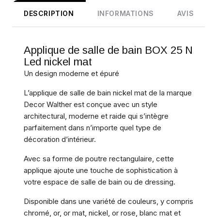
DESCRIPTION
INFORMATIONS
AVIS
Applique de salle de bain BOX 25 N
Led nickel mat
Un design moderne et épuré
L’applique de salle de bain nickel mat de la marque
Decor Walther est conçue avec un style
architectural, moderne et raide qui s’intègre
parfaitement dans n’importe quel type de
décoration d’intérieur.
Avec sa forme de poutre rectangulaire, cette
applique ajoute une touche de sophistication à
votre espace de salle de bain ou de dressing.
Disponible dans une variété de couleurs, y compris
chromé, or, or mat, nickel, or rose, blanc mat et