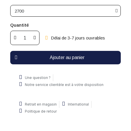
Quantité
Délai de 3-7 jours ouvrables
Ajouter au panier
Une question ?
Notre service clientèle est à votre disposition
Retrait en magasin
International
Politique de retour