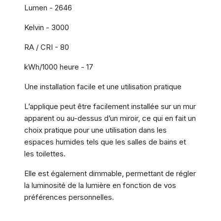
Lumen - 2646
Kelvin - 3000
RA / CRI - 80
kWh/1000 heure - 17
Une installation facile et une utilisation pratique
L’applique peut être facilement installée sur un mur
apparent ou au-dessus d’un miroir, ce qui en fait un
choix pratique pour une utilisation dans les
espaces humides tels que les salles de bains et
les toilettes.
Elle est également dimmable, permettant de régler
la luminosité de la lumière en fonction de vos
préférences personnelles.