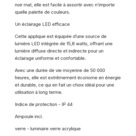
noir mat, elle est facile à assortir avec n’importe
quelle palette de couleurs.
Un éclairage LED efficace
Cette applique est équipée d’une source de
lumière LED intégrée de 15,8 watts, offrant une
lumière diffuse directe et indirecte pour un
éclairage uniforme et confortable.
Avec une durée de vie moyenne de 50 000
heures, elle est extrêmement économe en énergie
et durable, ce qui en fait un choix idéal pour une
utilisation à long terme.
Indice de protection - IP 44
Ampoule incl.
verre - luminaire verre acrylique