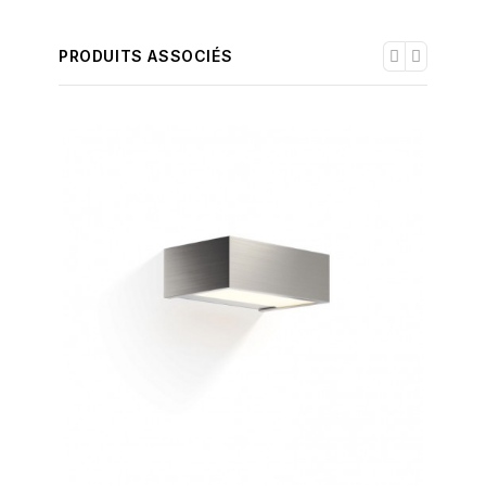
PRODUITS ASSOCIÉS