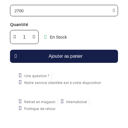
Quantité
En Stock
Ajouter au panier
Une question ?
Notre service clientèle est à votre disposition
Retrait en magasin
International
Politique de retour