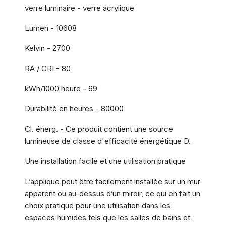
verre luminaire - verre acrylique
Lumen - 10608
Kelvin - 2700
RA / CRI - 80
kWh/1000 heure - 69
Durabilité en heures - 80000
Cl. énerg. - Ce produit contient une source
lumineuse de classe d'efficacité énergétique D.
Une installation facile et une utilisation pratique
L’applique peut être facilement installée sur un mur
apparent ou au-dessus d’un miroir, ce qui en fait un
choix pratique pour une utilisation dans les
espaces humides tels que les salles de bains et