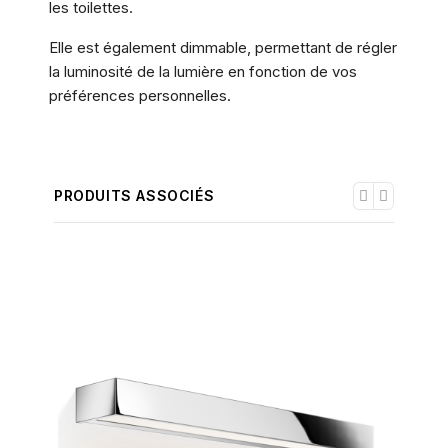
les toilettes.
Elle est également dimmable, permettant de régler
la luminosité de la lumière en fonction de vos
préférences personnelles.
PRODUITS ASSOCIÉS