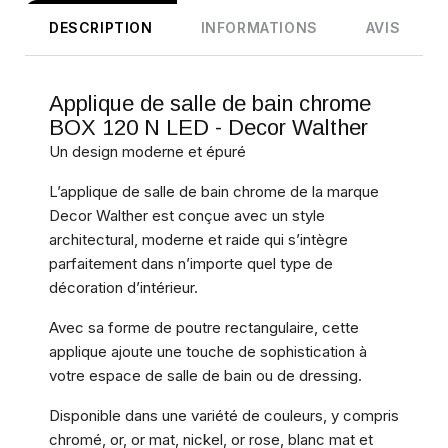
DESCRIPTION
INFORMATIONS
AVIS
Applique de salle de bain chrome
BOX 120 N LED - Decor Walther
Un design moderne et épuré
L’applique de salle de bain chrome de la marque
Decor Walther est conçue avec un style
architectural, moderne et raide qui s’intègre
parfaitement dans n’importe quel type de
décoration d’intérieur.
Avec sa forme de poutre rectangulaire, cette
applique ajoute une touche de sophistication à
votre espace de salle de bain ou de dressing.
Disponible dans une variété de couleurs, y compris
chromé, or, or mat, nickel, or rose, blanc mat et