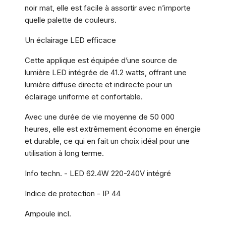
noir mat, elle est facile à assortir avec n’importe
quelle palette de couleurs.
Un éclairage LED efficace
Cette applique est équipée d’une source de
lumière LED intégrée de 41.2 watts, offrant une
lumière diffuse directe et indirecte pour un
éclairage uniforme et confortable.
Avec une durée de vie moyenne de 50 000
heures, elle est extrêmement économe en énergie
et durable, ce qui en fait un choix idéal pour une
utilisation à long terme.
Info techn. - LED 62.4W 220-240V intégré
Indice de protection - IP 44
Ampoule incl.