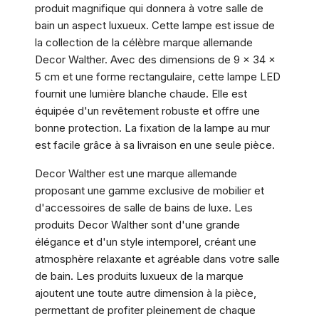
produit magnifique qui donnera à votre salle de
bain un aspect luxueux. Cette lampe est issue de
la collection de la célèbre marque allemande
Decor Walther. Avec des dimensions de 9 x 34 x
5 cm et une forme rectangulaire, cette lampe LED
fournit une lumière blanche chaude. Elle est
équipée d'un revêtement robuste et offre une
bonne protection. La fixation de la lampe au mur
est facile grâce à sa livraison en une seule pièce.
Decor Walther est une marque allemande
proposant une gamme exclusive de mobilier et
d'accessoires de salle de bains de luxe. Les
produits Decor Walther sont d'une grande
élégance et d'un style intemporel, créant une
atmosphère relaxante et agréable dans votre salle
de bain. Les produits luxueux de la marque
ajoutent une toute autre dimension à la pièce,
permettant de profiter pleinement de chaque