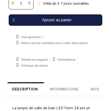
Délai de 3-7 jours ouvrables
Ajouter au panier
Une question ?
Notre service clientèle est à votre disposition
Retrait en magasin
International
Politique de retour
DESCRIPTION
INFORMATIONS
AVIS
La lampe de salle de bain LED Form 34 est un