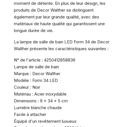
moment de détente. En plus de leur design, les
produits de Decor Walther se distinguent
également par leur grande qualité, avec des
matériaux de haute qualité qui garantissent une
longue durée de vie.
La lampe de salle de bain LED Form 34 de Decor
Walther présente les caractéristiques suivantes :
N° de l'article : 4250412858836
Lampe de salle de bain
Marque : Decor Walther
Modèle : Form 34 LED
Couleur : Noir
Matériau : Acier inoxydable
Dimensions : 9 x 34 x 5 cm
Lumière blanche chaude
Facile à attacher
Équipé d'un revêtement luxueux