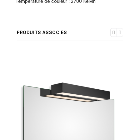
Température de couleur : 2700 Kelvin
PRODUITS ASSOCIÉS