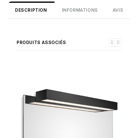
DESCRIPTION
INFORMATIONS
AVIS
PRODUITS ASSOCIÉS