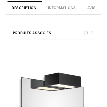
DESCRIPTION
INFORMATIONS
AVIS
PRODUITS ASSOCIÉS