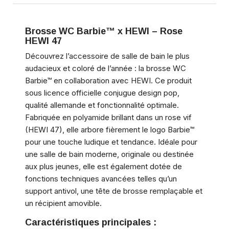
Brosse WC Barbie™ x HEWI – Rose
HEWI 47
Découvrez l’accessoire de salle de bain le plus
audacieux et coloré de l’année : la brosse WC
Barbie™ en collaboration avec HEWI. Ce produit
sous licence officielle conjugue design pop,
qualité allemande et fonctionnalité optimale.
Fabriquée en polyamide brillant dans un rose vif
(HEWI 47), elle arbore fièrement le logo Barbie™
pour une touche ludique et tendance. Idéale pour
une salle de bain moderne, originale ou destinée
aux plus jeunes, elle est également dotée de
fonctions techniques avancées telles qu’un
support antivol, une tête de brosse remplaçable et
un récipient amovible.
Caractéristiques principales :