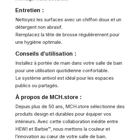
Entretien :
Nettoyez les surfaces avec un chiffon doux et un
détergent non abrasif.
Remplacez la tête de brosse régulièrement pour
une hygiène optimale.
Conseils d’utilisation :
Installez à portée de main dans votre salle de bain
pour une utilisation quotidienne confortable.
Le système antivol est idéal pour les espaces
publics ou partagés.
À propos de MCH.store :
Depuis plus de 50 ans, MCH.store sélectionne des
produits design et durables pour équiper vos
intérieurs. Avec cette collaboration inédite entre
HEWI et Barbie™, nous mettons la couleur et
l’innovation au cœur de votre salle de bain.