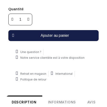
Quantité
Ajouter au panier
Une question ?
Notre service clientèle est à votre disposition
Retrait en magasin
International
Politique de retour
DESCRIPTION
INFORMATIONS
AVIS