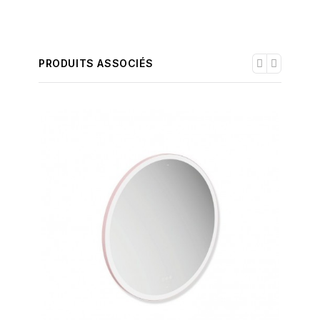
PRODUITS ASSOCIÉS