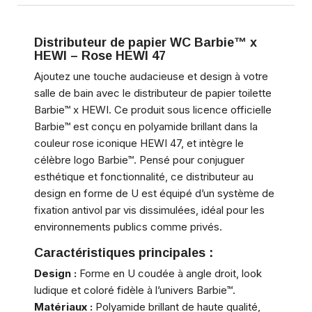
Distributeur de papier WC Barbie™ x
HEWI – Rose HEWI 47
Ajoutez une touche audacieuse et design à votre
salle de bain avec le distributeur de papier toilette
Barbie™ x HEWI. Ce produit sous licence officielle
Barbie™ est conçu en polyamide brillant dans la
couleur rose iconique HEWI 47, et intègre le
célèbre logo Barbie™. Pensé pour conjuguer
esthétique et fonctionnalité, ce distributeur au
design en forme de U est équipé d’un système de
fixation antivol par vis dissimulées, idéal pour les
environnements publics comme privés.
Caractéristiques principales :
Design :
Forme en U coudée à angle droit, look
ludique et coloré fidèle à l’univers Barbie™.
Matériaux :
Polyamide brillant de haute qualité,