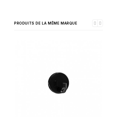
PRODUITS DE LA MÊME MARQUE