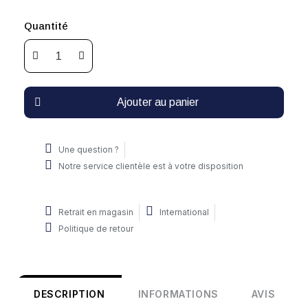
Quantité
Ajouter au panier
Une question ?
Notre service clientèle est à votre disposition
Retrait en magasin
International
Politique de retour
DESCRIPTION
INFORMATIONS
AVIS