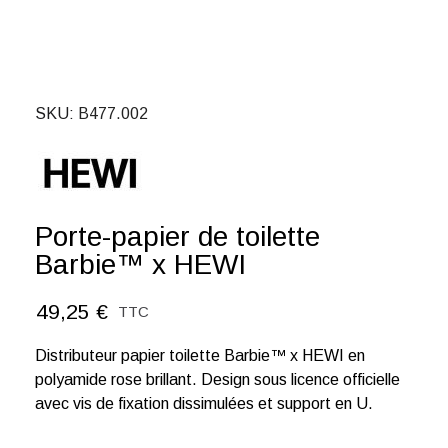
SKU
B477.002
Porte-papier de toilette
Barbie™ x HEWI
49,25 €
TTC
Distributeur papier toilette Barbie™ x HEWI en
polyamide rose brillant. Design sous licence officielle
avec vis de fixation dissimulées et support en U.