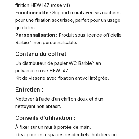
finition HEWI 47 (rose vif).
Fonctionnalité :
Support mural avec vis cachées
pour une fixation sécurisée, parfait pour un usage
quotidien.
Personnalisation :
Produit sous licence officielle
Barbie™, non personnalisable.
Contenu du coffret :
Un distributeur de papier WC Barbie™ en
polyamide rose HEWI 47.
Kit de visserie avec fixation antivol intégrée.
Entretien :
Nettoyer à l’aide d’un chiffon doux et d’un
nettoyant non abrasif.
Conseils d’utilisation :
À fixer sur un mur à portée de main.
Idéal pour les espaces résidentiels, hôteliers ou