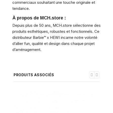
commerciaux souhaitant une touche originale et
tendance.
À propos de MCH.store :
Depuis plus de 50 ans, MCH.store sélectionne des
produits esthétiques, robustes et fonctionnels. Ce
distributeur Barbie™ x HEWI incarne notre volonté
d’allier fun, qualité et design dans chaque projet
d’aménagement.
PRODUITS ASSOCIÉS