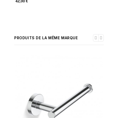
42,00 €
58,00 €
PRODUITS DE LA MÊME MARQUE
-30%