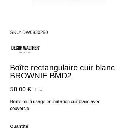
SKU
DW0930250
Boîte rectangulaire cuir blanc
BROWNIE BMD2
58,00 €
TTC
Boîte multi usage en imitation cuir blanc avec
couvercle
Quantité