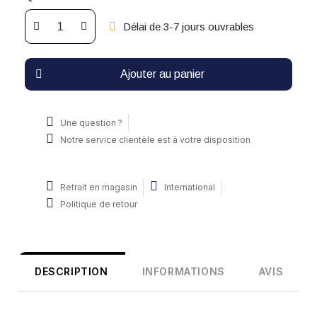
Délai de 3-7 jours ouvrables
Ajouter au panier
Une question ?
Notre service clientèle est à votre disposition
Retrait en magasin
International
Politique de retour
DESCRIPTION
INFORMATIONS
AVIS