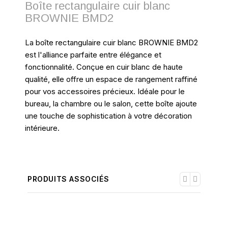
Boîte rectangulaire cuir blanc
BROWNIE BMD2
La boîte rectangulaire cuir blanc BROWNIE BMD2
est l'alliance parfaite entre élégance et
fonctionnalité. Conçue en cuir blanc de haute
qualité, elle offre un espace de rangement raffiné
pour vos accessoires précieux. Idéale pour le
bureau, la chambre ou le salon, cette boîte ajoute
une touche de sophistication à votre décoration
intérieure.
PRODUITS ASSOCIÉS