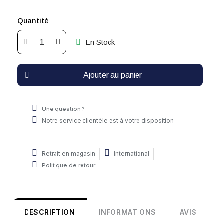
Quantité
En Stock
Ajouter au panier
Une question ?
Notre service clientèle est à votre disposition
Retrait en magasin
International
Politique de retour
DESCRIPTION
INFORMATIONS
AVIS