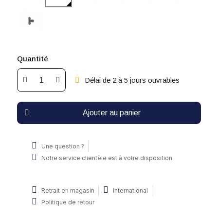
Quantité
Délai de 2 à 5 jours ouvrables
Ajouter au panier
Une question ?
Notre service clientèle est à votre disposition
Retrait en magasin
International
Politique de retour