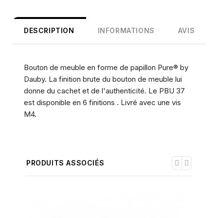
DESCRIPTION
INFORMATIONS
AVIS
Bouton de meuble en forme de papillon Pure® by
Dauby. La finition brute du bouton de meuble lui
donne du cachet et de l'authenticité. Le PBU 37
est disponible en 6 finitions . Livré avec une vis
M4.
PRODUITS ASSOCIÉS