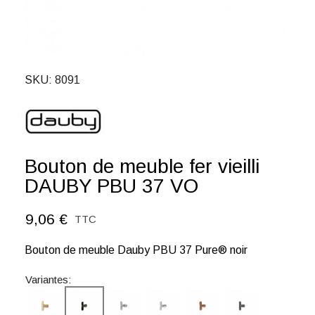
SKU
8091
Bouton de meuble fer vieilli
DAUBY PBU 37 VO
9,06 €
TTC
Bouton de meuble Dauby PBU 37 Pure® noir
Variantes: