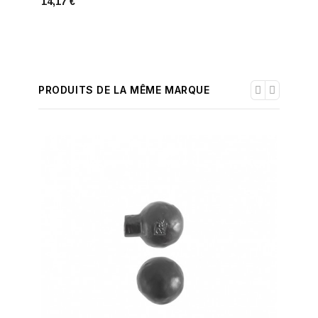
14,17 €
27,19 €
PRODUITS DE LA MÊME MARQUE