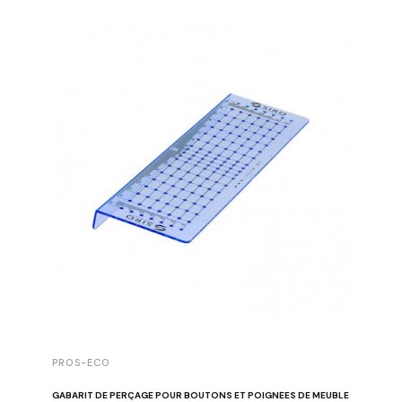
PROS-ECO
DAUBY
GABARIT DE PERÇAGE POUR BOUTONS ET POIGNÉES DE MEUBLE