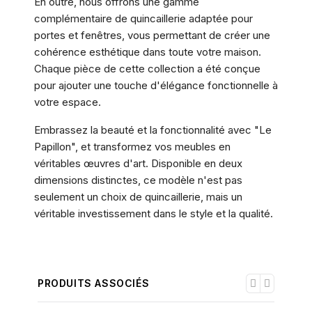
En outre, nous offrons une gamme
complémentaire de quincaillerie adaptée pour
portes et fenêtres, vous permettant de créer une
cohérence esthétique dans toute votre maison.
Chaque pièce de cette collection a été conçue
pour ajouter une touche d'élégance fonctionnelle à
votre espace.
Embrassez la beauté et la fonctionnalité avec "Le
Papillon", et transformez vos meubles en
véritables œuvres d'art. Disponible en deux
dimensions distinctes, ce modèle n'est pas
seulement un choix de quincaillerie, mais un
véritable investissement dans le style et la qualité.
PRODUITS ASSOCIÉS