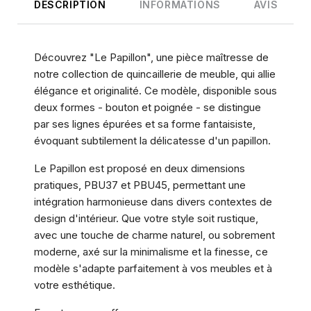
DESCRIPTION
INFORMATIONS
AVIS
Découvrez "Le Papillon", une pièce maîtresse de
notre collection de quincaillerie de meuble, qui allie
élégance et originalité. Ce modèle, disponible sous
deux formes - bouton et poignée - se distingue
par ses lignes épurées et sa forme fantaisiste,
évoquant subtilement la délicatesse d'un papillon.
Le Papillon est proposé en deux dimensions
pratiques, PBU37 et PBU45, permettant une
intégration harmonieuse dans divers contextes de
design d'intérieur. Que votre style soit rustique,
avec une touche de charme naturel, ou sobrement
moderne, axé sur la minimalisme et la finesse, ce
modèle s'adapte parfaitement à vos meubles et à
votre esthétique.