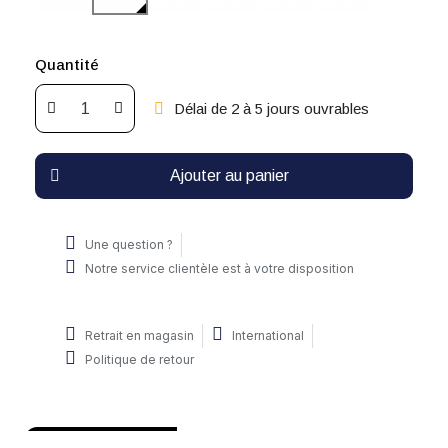
Quantité
Délai de 2 à 5 jours ouvrables
Ajouter au panier
Une question ?
Notre service clientèle est à votre disposition
Retrait en magasin
International
Politique de retour