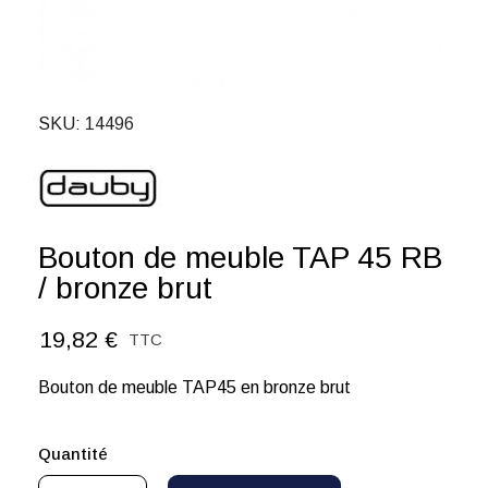
SKU
14496
Bouton de meuble TAP 45 RB
/ bronze brut
19,82 €
TTC
Bouton de meuble TAP45 en bronze brut
Quantité