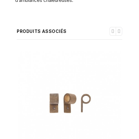
d’ambiances chaleureuses.
PRODUITS ASSOCIÉS