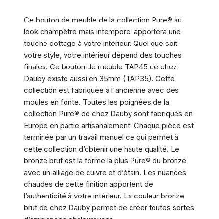
Ce bouton de meuble de la collection Pure® au
look champêtre mais intemporel apportera une
touche cottage à votre intérieur. Quel que soit
votre style, votre intérieur dépend des touches
finales. Ce bouton de meuble TAP45 de chez
Dauby existe aussi en 35mm (TAP35). Cette
collection est fabriquée à l'ancienne avec des
moules en fonte. Toutes les poignées de la
collection Pure® de chez Dauby sont fabriqués en
Europe en partie artisanalement. Chaque pièce est
terminée par un travail manuel ce qui permet à
cette collection d’obtenir une haute qualité. Le
bronze brut est la forme la plus Pure® du bronze
avec un alliage de cuivre et d’étain. Les nuances
chaudes de cette finition apportent de
l’authenticité à votre intérieur. La couleur bronze
brut de chez Dauby permet de créer toutes sortes