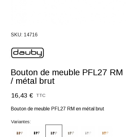
SKU
14716
Bouton de meuble PFL27 RM
/ métal brut
16,43 €
TTC
Bouton de meuble PFL27 RM en métal brut
Variantes: