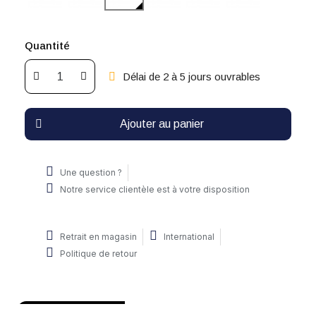
Quantité
Délai de 2 à 5 jours ouvrables
Ajouter au panier
Une question ?
Notre service clientèle est à votre disposition
Retrait en magasin
International
Politique de retour