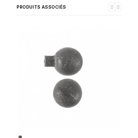
PRODUITS ASSOCIÉS