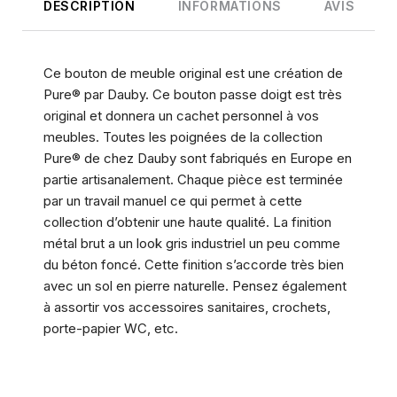
DESCRIPTION
INFORMATIONS
AVIS
Ce bouton de meuble original est une création de
Pure® par Dauby. Ce bouton passe doigt est très
original et donnera un cachet personnel à vos
meubles. Toutes les poignées de la collection
Pure® de chez Dauby sont fabriqués en Europe en
partie artisanalement. Chaque pièce est terminée
par un travail manuel ce qui permet à cette
collection d’obtenir une haute qualité. La finition
métal brut a un look gris industriel un peu comme
du béton foncé. Cette finition s’accorde très bien
avec un sol en pierre naturelle. Pensez également
à assortir vos accessoires sanitaires, crochets,
porte-papier WC, etc.