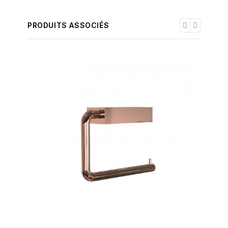
PRODUITS ASSOCIÉS