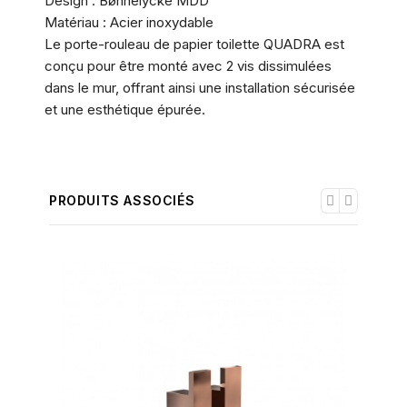
Design : Bønnelycke MDD
Matériau : Acier inoxydable
Le porte-rouleau de papier toilette QUADRA est
conçu pour être monté avec 2 vis dissimulées
dans le mur, offrant ainsi une installation sécurisée
et une esthétique épurée.
PRODUITS ASSOCIÉS