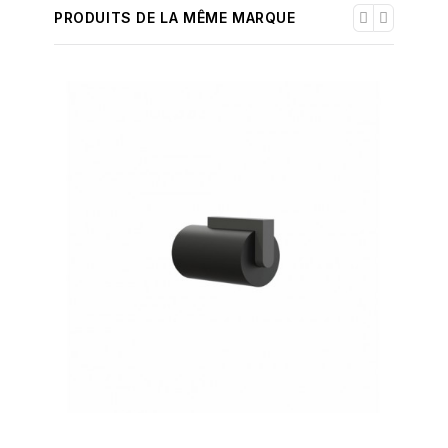
PRODUITS DE LA MÊME MARQUE