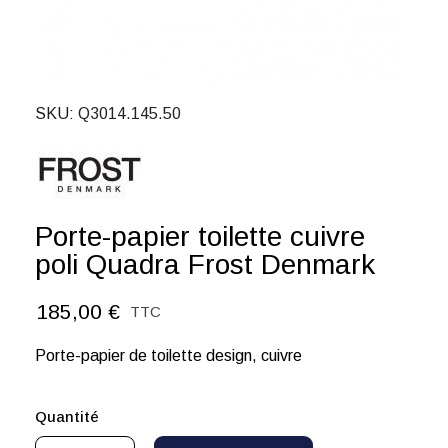
SKU
Q3014.145.50
Porte-papier toilette cuivre
poli Quadra Frost Denmark
185,00 €
TTC
Porte-papier de toilette design, cuivre
Quantité