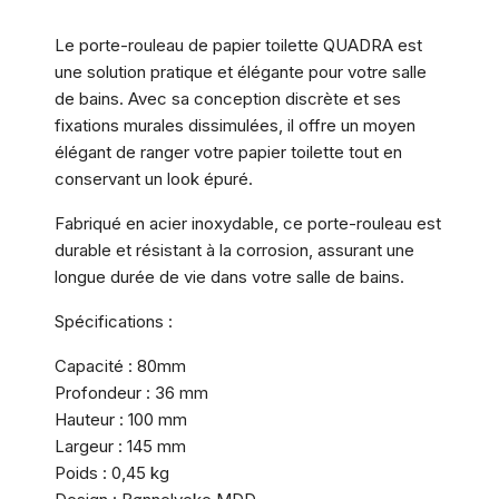
Le porte-rouleau de papier toilette QUADRA est
une solution pratique et élégante pour votre salle
de bains. Avec sa conception discrète et ses
fixations murales dissimulées, il offre un moyen
élégant de ranger votre papier toilette tout en
conservant un look épuré.
Fabriqué en acier inoxydable, ce porte-rouleau est
durable et résistant à la corrosion, assurant une
longue durée de vie dans votre salle de bains.
Spécifications :
Capacité : 80mm
Profondeur : 36 mm
Hauteur : 100 mm
Largeur : 145 mm
Poids : 0,45 kg