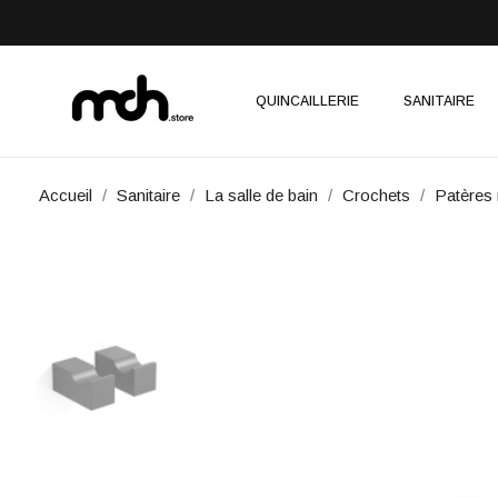
QUINCAILLERIE
SANITAIRE
Accueil
Sanitaire
La salle de bain
Crochets
Patères