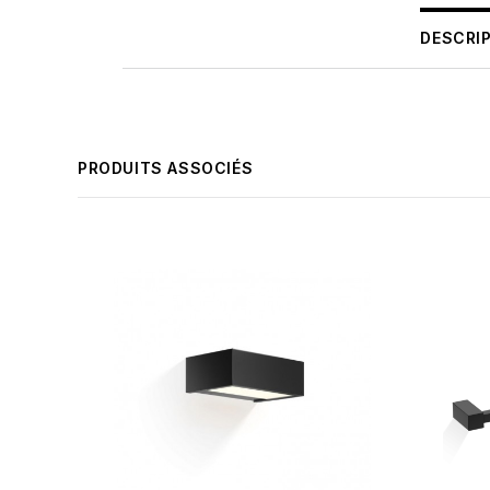
DESCRI
PRODUITS ASSOCIÉS