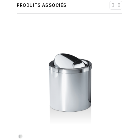
PRODUITS ASSOCIÉS