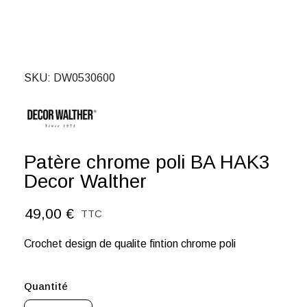
SKU
DW0530600
Patère chrome poli BA HAK3
Decor Walther
49,00 €
TTC
Crochet design de qualite fintion chrome poli
Quantité