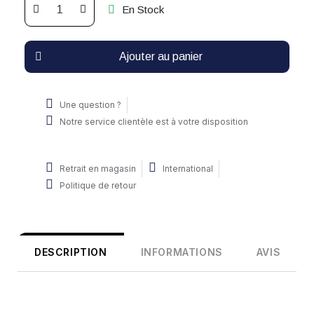
En Stock
Ajouter au panier
Une question ?
Notre service clientèle est à votre disposition
Retrait en magasin
International
Politique de retour
DESCRIPTION
INFORMATIONS
AVIS