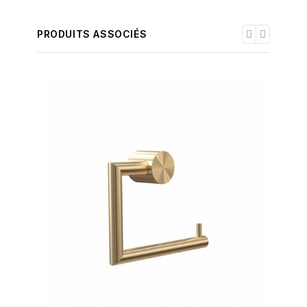
PRODUITS ASSOCIÉS