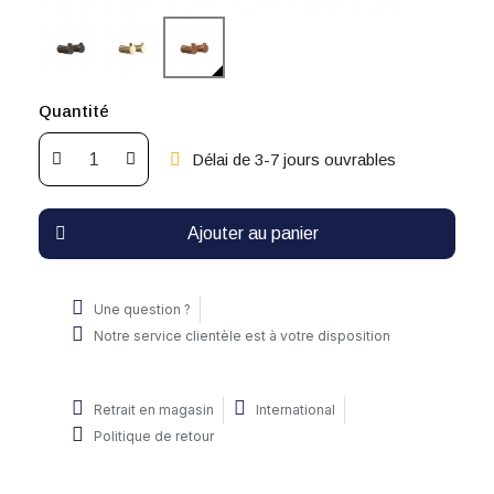
Quantité
Délai de 3-7 jours ouvrables
Ajouter au panier
Une question ?
Notre service clientèle est à votre disposition
Retrait en magasin
International
Politique de retour