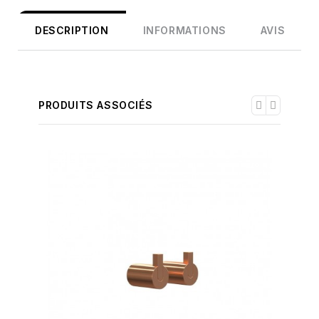
DESCRIPTION
INFORMATIONS
AVIS
PRODUITS ASSOCIÉS