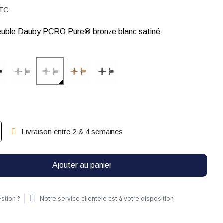
TC
uble Dauby PCRO Pure® bronze blanc satiné
Livraison entre 2 & 4 semaines
Ajouter au panier
stion ?
Notre service clientèle est à votre disposition