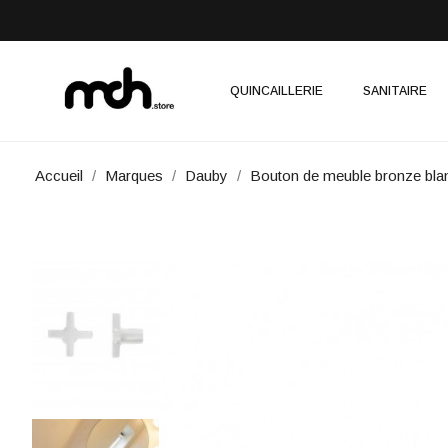
QUINCAILLERIE
SANITAIRE
Accueil
Marques
Dauby
Bouton de meuble bronze b