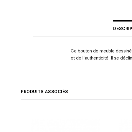
DESCRI
Ce bouton de meuble dessiné p
et de l'authenticité. Il se déc
PRODUITS ASSOCIÉS