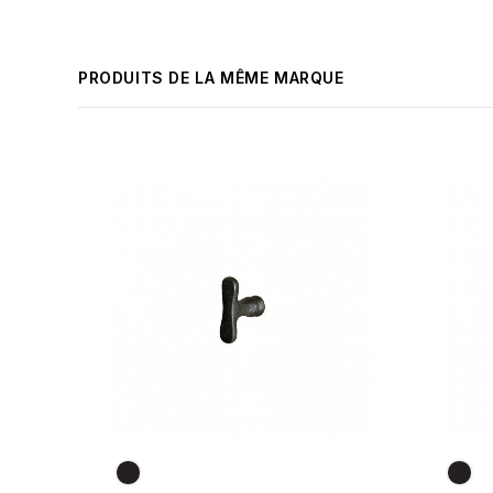
PRODUITS DE LA MÊME MARQUE