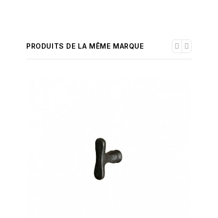
PRODUITS DE LA MÊME MARQUE