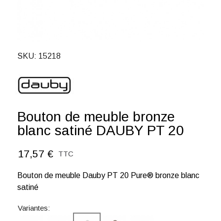
SKU
15218
Bouton de meuble bronze
blanc satiné DAUBY PT 20
17,57 €
TTC
Bouton de meuble Dauby PT 20 Pure® bronze blanc
satiné
Variantes: