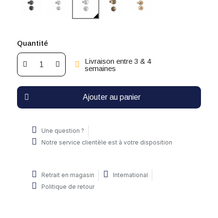
Quantité
Livraison entre 3 & 4
semaines
Ajouter au panier
Une question ?
Notre service clientèle est à votre disposition
Retrait en magasin
International
Politique de retour