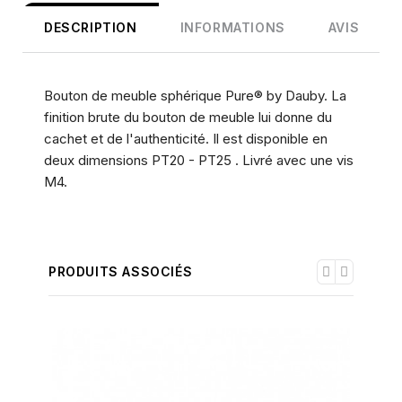
DESCRIPTION
INFORMATIONS
AVIS
Bouton de meuble sphérique Pure® by Dauby. La
finition brute du bouton de meuble lui donne du
cachet et de l'authenticité. Il est disponible en
deux dimensions PT20 - PT25 . Livré avec une vis
M4.
PRODUITS ASSOCIÉS