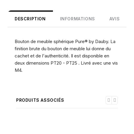
DESCRIPTION
INFORMATIONS
AVIS
Bouton de meuble sphérique Pure® by Dauby. La
finition brute du bouton de meuble lui donne du
cachet et de l'authenticité. Il est disponible en
deux dimensions PT20 - PT25 . Livré avec une vis
M4.
PRODUITS ASSOCIÉS