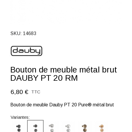
SKU
14683
Bouton de meuble métal brut
DAUBY PT 20 RM
6,80 €
TTC
Bouton de meuble Dauby PT 20 Pure® métal brut
Variantes: