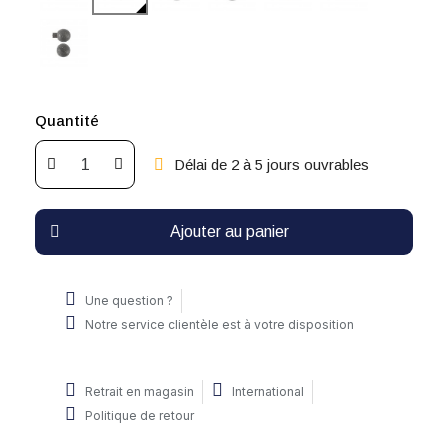
Quantité
Délai de 2 à 5 jours ouvrables
Ajouter au panier
Une question ?
Notre service clientèle est à votre disposition
Retrait en magasin
International
Politique de retour