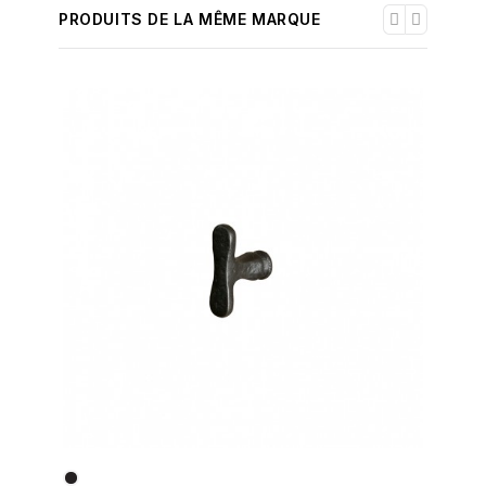
PRODUITS DE LA MÊME MARQUE