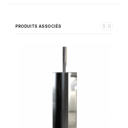
PRODUITS ASSOCIÉS