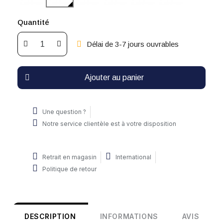
Quantité
Délai de 3-7 jours ouvrables
Ajouter au panier
Une question ?
Notre service clientèle est à votre disposition
Retrait en magasin
International
Politique de retour
DESCRIPTION
INFORMATIONS
AVIS