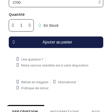
Quantité
En Stock
Ajouter au panier
Une question ?
Notre service clientèle est à votre disposition
Retrait en magasin
International
Politique de retour
DESCRIPTION
INFORMATIONS
AVIS