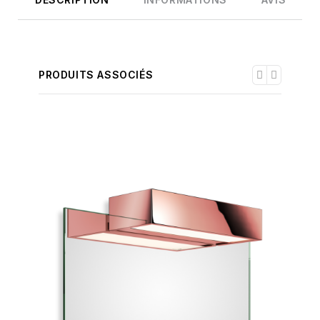
PRODUITS ASSOCIÉS