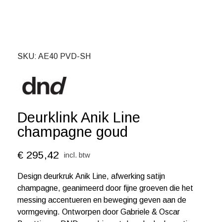
SKU
AE40 PVD-SH
Deurklink Anik Line
champagne goud
€ 295,42
incl. btw
Design deurkruk Anik Line, afwerking satijn
champagne, geanimeerd door fijne groeven die het
messing accentueren en beweging geven aan de
vormgeving. Ontworpen door Gabriele & Oscar