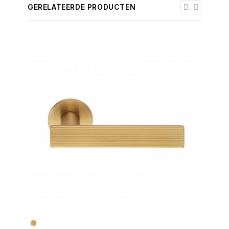
GERELATEERDE PRODUCTEN