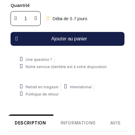
Quantité
Délai de 3-7 jours
Ajouter au panier
Une question ?
Notre service clientèle est à votre disposition
Retrait en magasin
International
Politique de retour
DESCRIPTION
INFORMATIONS
AVIS