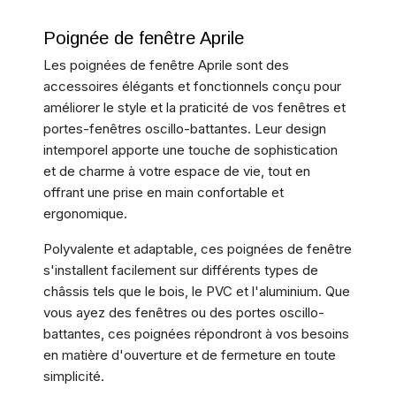
Poignée de fenêtre Aprile
Les poignées de fenêtre Aprile sont des
accessoires élégants et fonctionnels conçu pour
améliorer le style et la praticité de vos fenêtres et
portes-fenêtres oscillo-battantes. Leur design
intemporel apporte une touche de sophistication
et de charme à votre espace de vie, tout en
offrant une prise en main confortable et
ergonomique.
Polyvalente et adaptable, ces poignées de fenêtre
s'installent facilement sur différents types de
châssis tels que le bois, le PVC et l'aluminium. Que
vous ayez des fenêtres ou des portes oscillo-
battantes, ces poignées répondront à vos besoins
en matière d'ouverture et de fermeture en toute
simplicité.