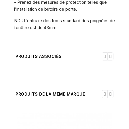
- Prenez des mesures de protection telles que
l'installation de butoirs de porte.
ND : L’entraxe des trous standard des poignées de
fenêtre est de 43mm.
PRODUITS ASSOCIÉS
PRODUITS DE LA MÊME MARQUE