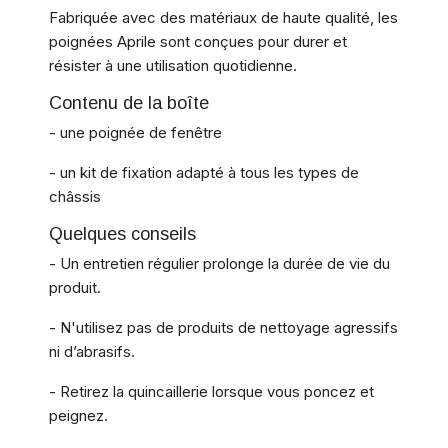
Fabriquée avec des matériaux de haute qualité, les
poignées Aprile sont conçues pour durer et
résister à une utilisation quotidienne.
Contenu de la boîte
- une poignée de fenêtre
- un kit de fixation adapté à tous les types de
châssis
Quelques conseils
- Un entretien régulier prolonge la durée de vie du
produit.
- N'utilisez pas de produits de nettoyage agressifs
ni d’abrasifs.
- Retirez la quincaillerie lorsque vous poncez et
peignez.