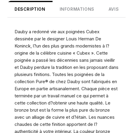
DESCRIPTION
INFORMATIONS
AVIS
Dauby a redonné vie aux poignées Cubex
dessinée par le designer Louis Herman De
Koninck, l?un des plus grands modernistes à l?
origine de la célèbre cuisine « Cubex ». Cette
poignée a passé les décennies sans jamais vieillir
et Dauby perdure la tradition en les proposant dans
plusieurs finitions. Toutes les poignées de la
collection Pure® de chez Dauby sont fabriqués en
Europe en partie artisanalement. Chaque pièce est
terminée par un travail manuel ce qui permet à
cette collection d?obtenir une haute qualité. Le
bronze brut est la forme la plus pure du bronze
avec un alliage de cuivre et d?étain. Les nuances
chaudes de cette finition apportent de l?
authenticité à votre intérieur. La couleur bronze