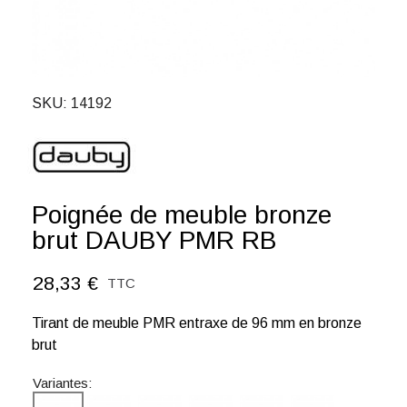
SKU
14192
Poignée de meuble bronze
brut DAUBY PMR RB
28,33 €
TTC
Tirant de meuble PMR entraxe de 96 mm en bronze
brut
Variantes: