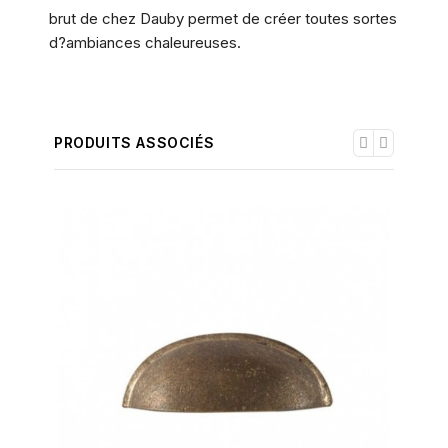
brut de chez Dauby permet de créer toutes sortes
d?ambiances chaleureuses.
PRODUITS ASSOCIÉS