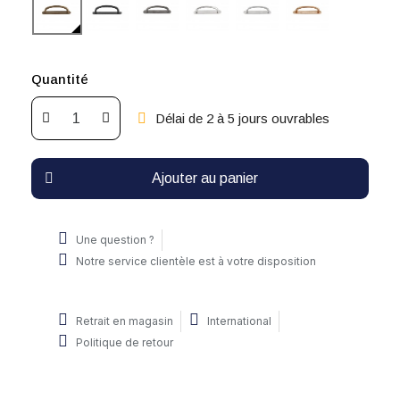
Quantité
Délai de 2 à 5 jours ouvrables
Ajouter au panier
Une question ?
Notre service clientèle est à votre disposition
Retrait en magasin
International
Politique de retour