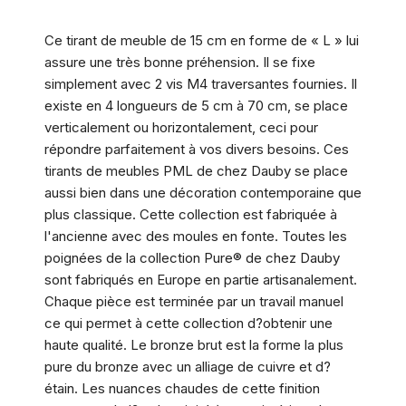
Ce tirant de meuble de 15 cm en forme de « L » lui
assure une très bonne préhension. Il se fixe
simplement avec 2 vis M4 traversantes fournies. Il
existe en 4 longueurs de 5 cm à 70 cm, se place
verticalement ou horizontalement, ceci pour
répondre parfaitement à vos divers besoins. Ces
tirants de meubles PML de chez Dauby se place
aussi bien dans une décoration contemporaine que
plus classique. Cette collection est fabriquée à
l'ancienne avec des moules en fonte. Toutes les
poignées de la collection Pure® de chez Dauby
sont fabriqués en Europe en partie artisanalement.
Chaque pièce est terminée par un travail manuel
ce qui permet à cette collection d?obtenir une
haute qualité. Le bronze brut est la forme la plus
pure du bronze avec un alliage de cuivre et d?
étain. Les nuances chaudes de cette finition