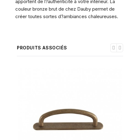
apportent de l?authenticité à votre intérieur. La
couleur bronze brut de chez Dauby permet de
créer toutes sortes d?ambiances chaleureuses.
PRODUITS ASSOCIÉS