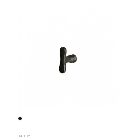
DAUBY
DAUBY