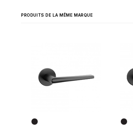
PRODUITS DE LA MÊME MARQUE