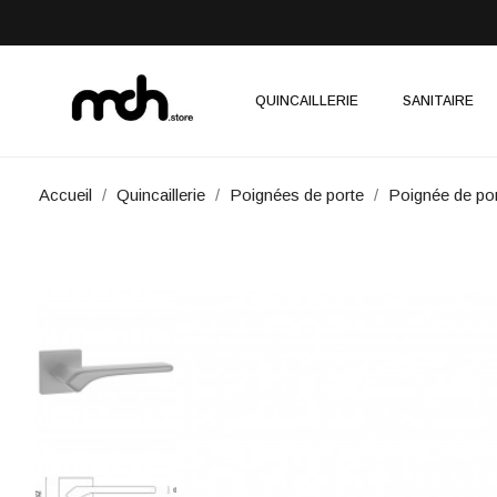
QUINCAILLERIE
SANITAIRE
Accueil
Quincaillerie
Poignées de porte
Poignée de po