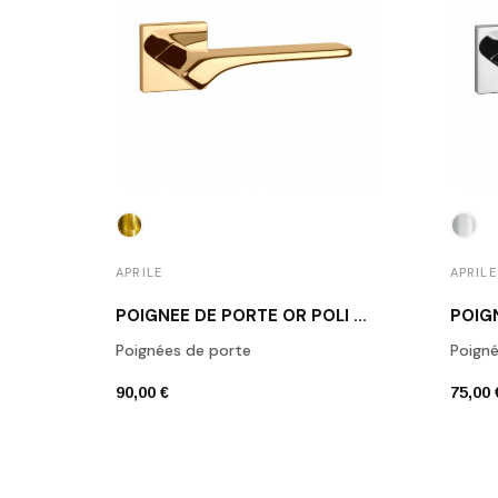
APRILE
APRILE
POIGNÉE DE PORTE OR POLI BERGENIA
Poignées de porte
Poigné
90,00 €
75,00 