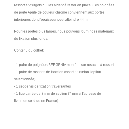
ressort et d'ergots qui les aident à rester en place. Ces poignées
de porte Aprile de couleur chrome conviennent aux portes
intérieures dont l'épaisseur peut atteindre 44 mm.
Pour les portes plus larges, nous pouvons fournir des matériaux
de fixation plus longs.
Contenu du coffret:
- 1 paire de poignées BERGENIA montées sur rosaces à ressort
- 1 paire de rosaces de fonction assorties (selon l'option
sélectionnée)
- 1 set de vis de fixation traversantes
- 1 tige carrée de 8 mm de section (7 mm si l'adresse de
livraison se situe en France)