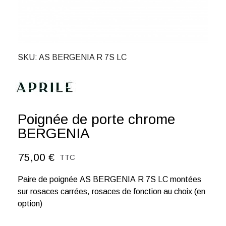
SKU
AS BERGENIA R 7S LC
Poignée de porte chrome
BERGENIA
75,00 €
TTC
Paire de poignée AS BERGENIA R 7S LC montées
sur rosaces carrées, rosaces de fonction au choix (en
option)