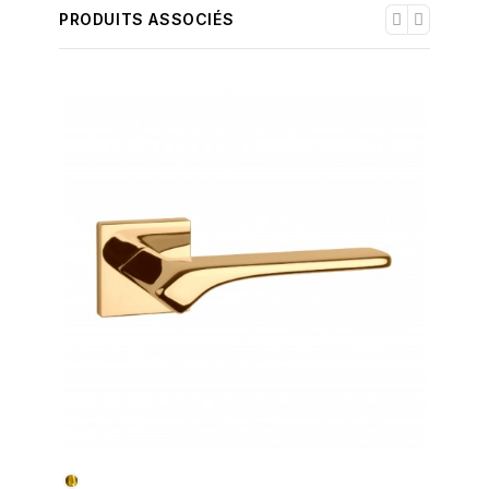
PRODUITS ASSOCIÉS