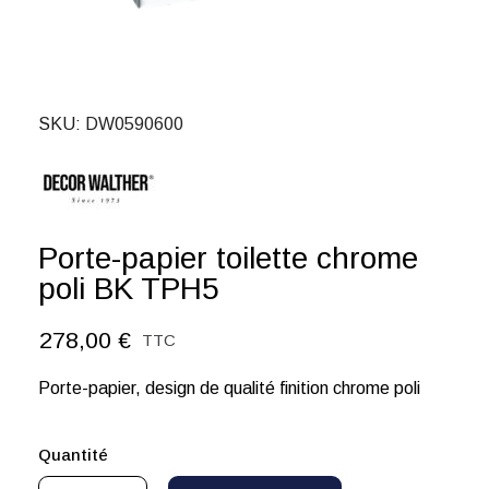
SKU
DW0590600
Porte-papier toilette chrome
poli BK TPH5
278,00 €
TTC
Porte-papier, design de qualité finition chrome poli
Quantité