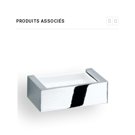
PRODUITS ASSOCIÉS